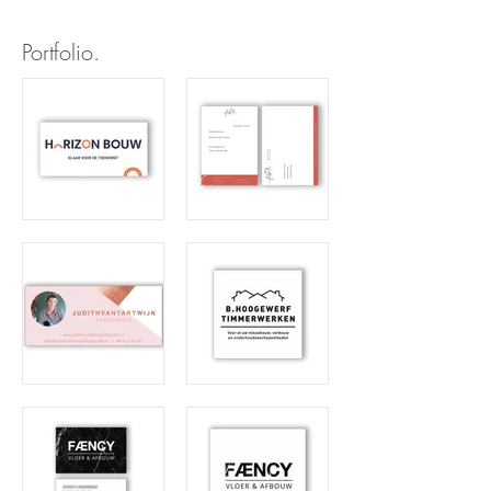
Portfolio.